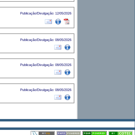
Publicação/Divulgação: 12/05/2026
Publicação/Divulgação: 08/05/2026
Publicação/Divulgação: 08/05/2026
Publicação/Divulgação: 08/05/2026