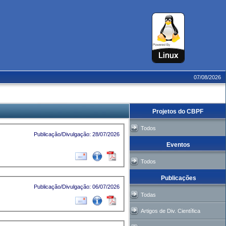
07/08/2026
Projetos do CBPF
Todos
Publicação/Divulgação: 28/07/2026
Eventos
Todos
Publicações
Publicação/Divulgação: 06/07/2026
Todas
Artigos de Div. Científica