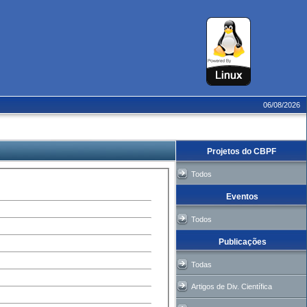
06/08/2026
Projetos do CBPF
Todos
Eventos
Todos
Publicações
Todas
Artigos de Div. Científica